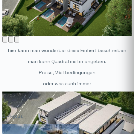
hier kann man wunderbar diese Einheit beschreiben
man kann Quadratmeter angeben.
Preise, Mietbedingungen
oder was auch immer
3-4-plus