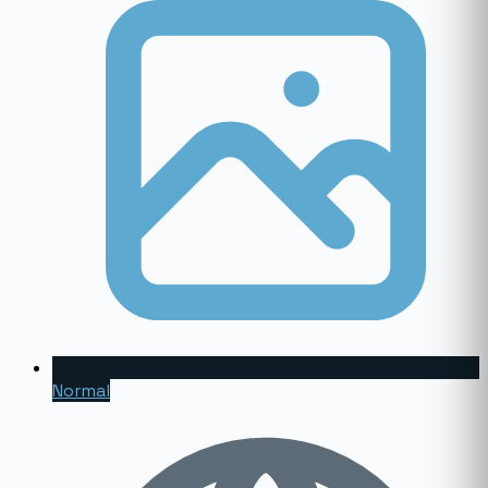
Normal