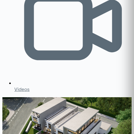
Videos